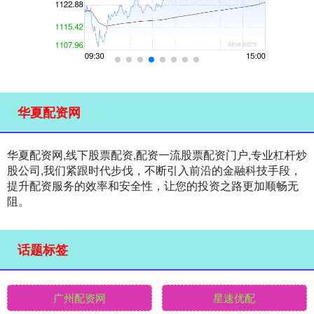
华夏配资网
华夏配资网,线下股票配资,配资一流股票配资门户,专业杠杆炒
股公司,我们紧跟时代步伐，不断引入前沿的金融科技手段，
提升配资服务的效率和安全性，让您的投资之路更加顺畅无
阻。
话题标签
广州配资网
星速优配