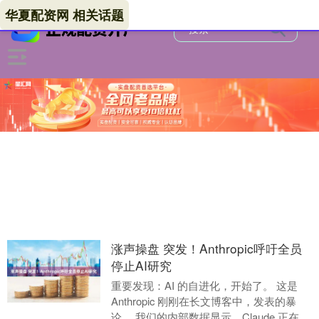
华夏配资网 相关话题
涨声操盘 突发！Anthropic呼吁全员
停止AI研究
重要发现：AI 的自进化，开始了。 这是
Anthropic 刚刚在长文博客中，发表的暴
论。 我们的内部数据显示，Claude 正在加