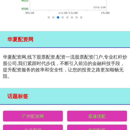
华夏配资网
华夏配资网,线下股票配资,配资一流股票配资门户,专业杠杆炒
股公司,我们紧跟时代步伐，不断引入前沿的金融科技手段，
提升配资服务的效率和安全性，让您的投资之路更加顺畅无
阻。
话题标签
广州配资网
星速优配
方舟配资
忠程配资