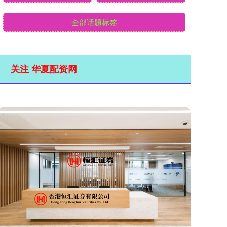
全部话题标签
关注 华夏配资网