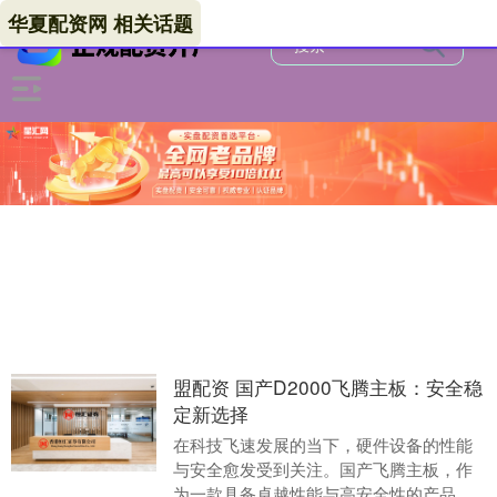
华夏配资网 相关话题
盟配资 国产D2000飞腾主板：安全稳
定新选择
在科技飞速发展的当下，硬件设备的性能
与安全愈发受到关注。国产飞腾主板，作
为一款具备卓越性能与高安全性的产品，