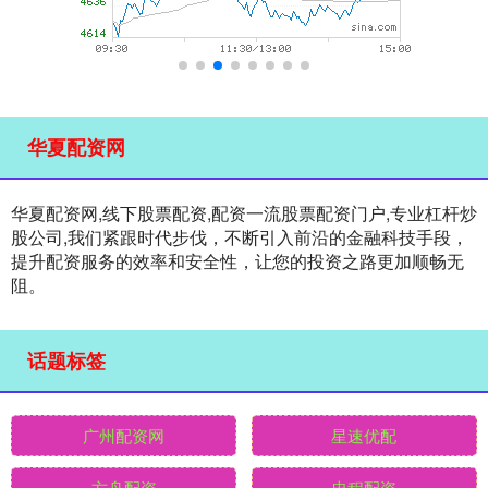
华夏配资网
华夏配资网,线下股票配资,配资一流股票配资门户,专业杠杆炒
股公司,我们紧跟时代步伐，不断引入前沿的金融科技手段，
提升配资服务的效率和安全性，让您的投资之路更加顺畅无
阻。
话题标签
广州配资网
星速优配
方舟配资
忠程配资