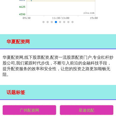
华夏配资网
华夏配资网,线下股票配资,配资一流股票配资门户,专业杠杆炒
股公司,我们紧跟时代步伐，不断引入前沿的金融科技手段，
提升配资服务的效率和安全性，让您的投资之路更加顺畅无
阻。
话题标签
广州配资网
星速优配