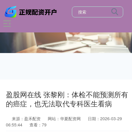
盈股网在线 张黎刚：体检不能预测所有
的癌症，也无法取代专科医生看病
来源：盈禾配资
网站：华夏配资网
日期：2026-03-29
06:55:44
查看：79