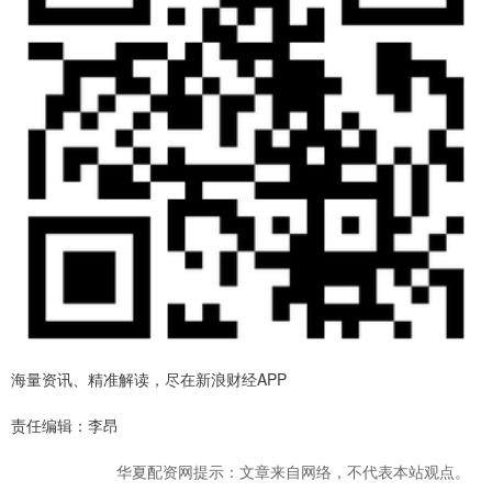
海量资讯、精准解读，尽在新浪财经APP
责任编辑：李昂
华夏配资网提示：文章来自网络，不代表本站观点。