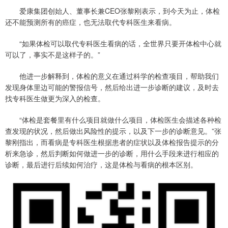
爱康集团创始人、董事长兼CEO张黎刚表示，到今天为止，体检
还不能预测所有的癌症，也无法取代专科医生来看病。
“如果体检可以取代专科医生看病的话，全世界只要开体检中心就
可以了，事实不是这样子的。”
他进一步解释到，体检的意义在通过科学的检查项目，帮助我们
发现身体里边可能的警报信号，然后给出进一步诊断的建议，及时去
找专科医生做更为深入的检查。
“体检是套餐里有什么项目就做什么项目，体检医生会描述各种检
查发现的状况，然后做出风险性的提示，以及下一步的诊断意见。”张
黎刚指出，而看病是专科医生根据患者的症状以及体检报告提示的分
析来急诊，然后判断如何做进一步的诊断，用什么手段来进行相应的
诊断，最后进行后续如何治疗，这是体检与看病的根本区别。