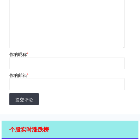
你的昵称
*
你的邮箱
*
提交评论
个股实时涨跌榜