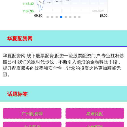
华夏配资网
华夏配资网,线下股票配资,配资一流股票配资门户,专业杠杆炒
股公司,我们紧跟时代步伐，不断引入前沿的金融科技手段，
提升配资服务的效率和安全性，让您的投资之路更加顺畅无
阻。
话题标签
广州配资网
星速优配
方舟配资
忠程配资