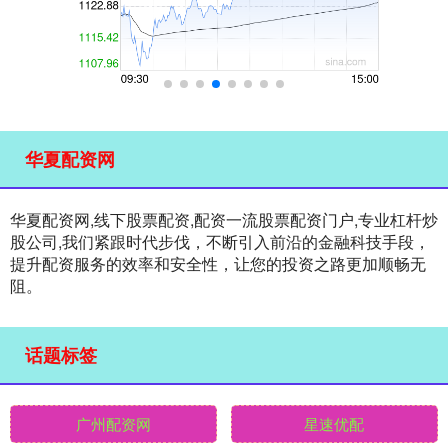
华夏配资网
华夏配资网,线下股票配资,配资一流股票配资门户,专业杠杆炒
股公司,我们紧跟时代步伐，不断引入前沿的金融科技手段，
提升配资服务的效率和安全性，让您的投资之路更加顺畅无
阻。
话题标签
广州配资网
星速优配