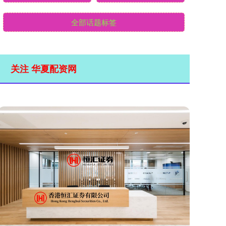
全部话题标签
关注 华夏配资网