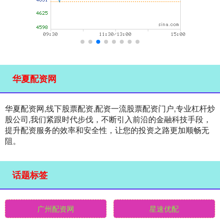
华夏配资网
华夏配资网,线下股票配资,配资一流股票配资门户,专业杠杆炒
股公司,我们紧跟时代步伐，不断引入前沿的金融科技手段，
提升配资服务的效率和安全性，让您的投资之路更加顺畅无
阻。
话题标签
广州配资网
星速优配