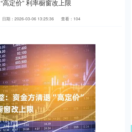
“高定价” 利率橱窗改上限
日期：2026-03-06 13:25:36
查看：104