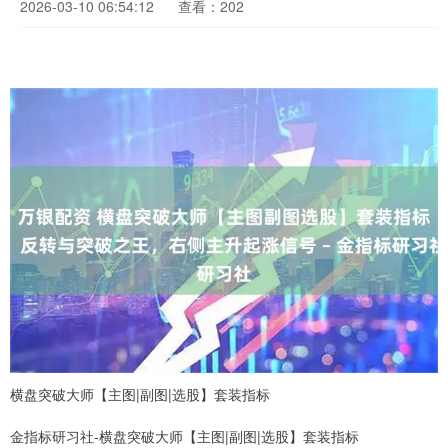
2026-03-10 06:54:12
查看：202
横盘突破大师【主图|副图|选股】套装指标
金指标研习社-横盘突破大师【主图|副图|选股】套装指标