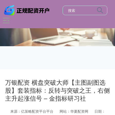
万银配资 横盘突破大师【主图副图选
股】套装指标：反转与突破之王，右侧
主升起涨信号 – 金指标研习社
来源：亿策略配资平台平台
网站：华夏配资网
日期：