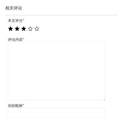
相关评论
本文评分
*
评论内容
*
你的昵称
*