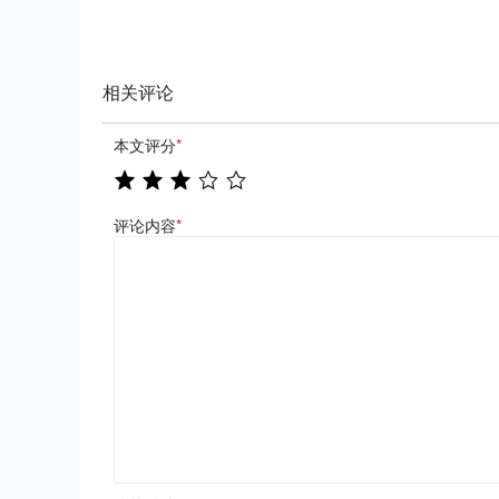
相关评论
本文评分
*
评论内容
*