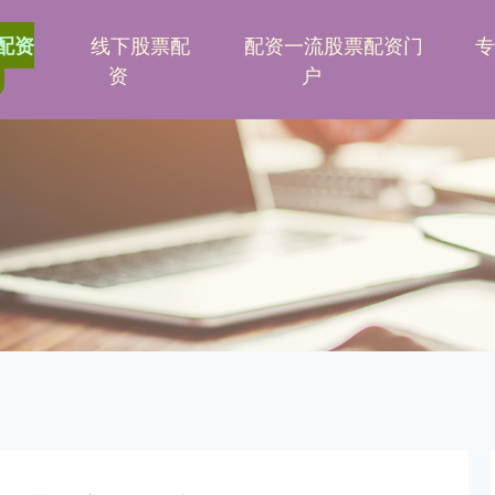
线下股票配
配资一流股票配资门
配资
资
户