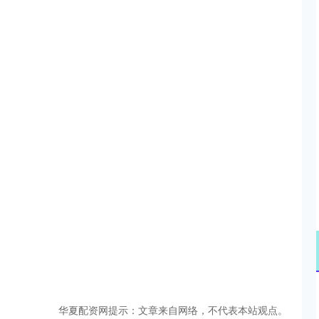
华夏配资网提示：文章来自网络，不代表本站观点。