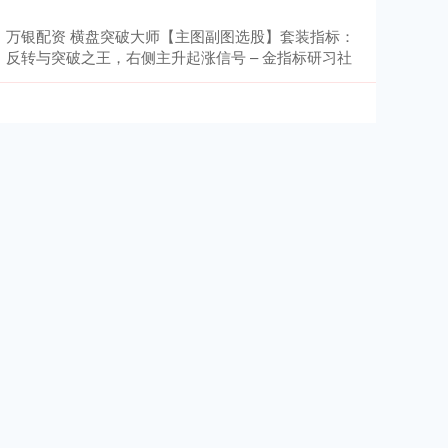
万银配资 横盘突破大师【主图副图选股】套装指标：
反转与突破之王，右侧主升起涨信号 – 金指标研习社