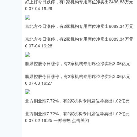
好上好今日跌停，有1家机构专用席位净卖出2496.88万元
0 07-04 16:29
京北方今日涨停，有2家机构专用席位净卖出6089.34万元
京北方今日涨停，有2家机构专用席位净卖出6089.34万元
0 07-04 16:28
鹏鼎控股今日涨停，有2家机构专用席位净卖出3.06亿元
鹏鼎控股今日涨停，有2家机构专用席位净卖出3.06亿元
0 07-03 16:27
北方铜业涨7.72%，有2家机构专用席位净卖出1.02亿元
北方铜业涨7.72%，有2家机构专用席位净卖出1.02亿元
0 07-02 16:25 一财最热 点击关闭