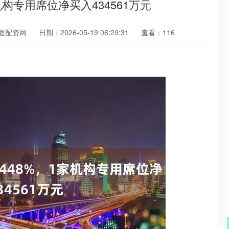
构专用席位净买入434561万元
夏配资网
日期：2026-05-19 06:29:31
查看：116