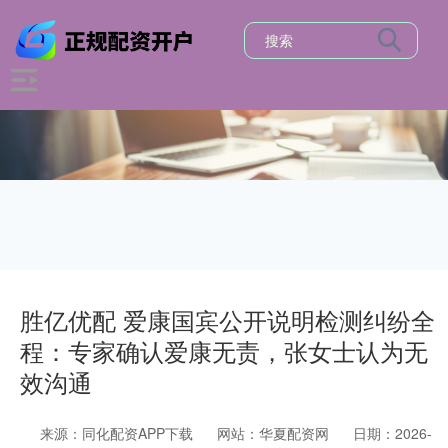
胜亿优配 爱康国宾公开说明检测纠纷全
程：专家确认爱康无责，张女士认为无
效沟通
来源：同化配资APP下载
网站：华夏配资网
日期：2026-