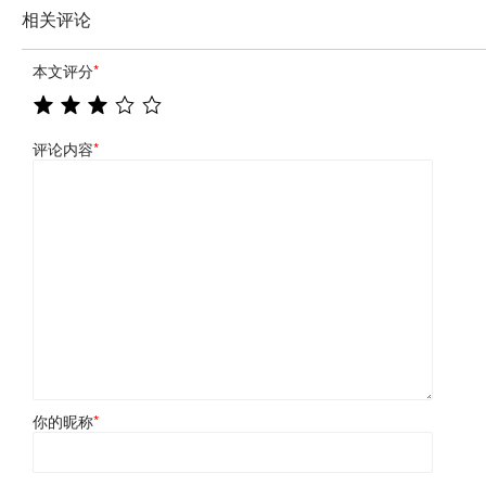
相关评论
本文评分
*
评论内容
*
你的昵称
*