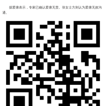
据爱康表示，专家已确认爱康无责。张女士方则认为爱康无效沟
通。