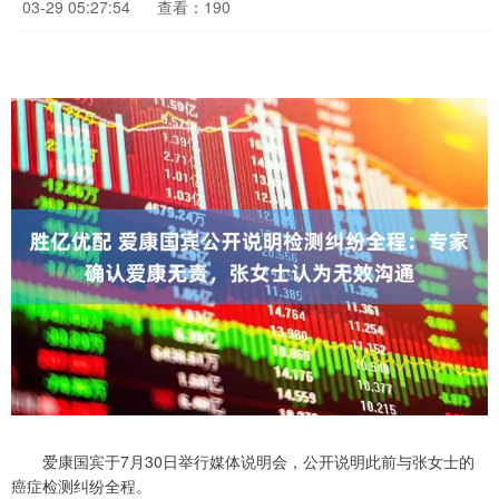
03-29 05:27:54
查看：190
爱康国宾于7月30日举行媒体说明会，公开说明此前与张女士的
癌症检测纠纷全程。