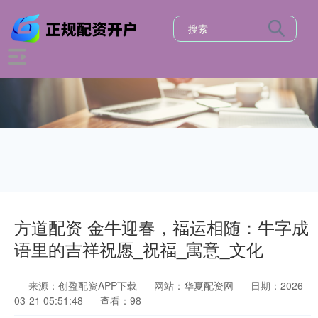
方道配资 金牛迎春，福运相随：牛字成
语里的吉祥祝愿_祝福_寓意_文化
来源：创盈配资APP下载
网站：华夏配资网
日期：2026-
03-21 05:51:48
查看：98