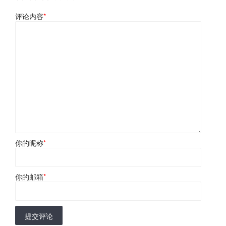
评论内容
*
你的昵称
*
你的邮箱
*
提交评论