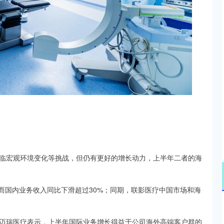
临宏观环境变化等挑战，但仍有更好的增长动力，上半年二者的海
，而国内业务收入同比下滑超过30%；同期，联影医疗中国市场和海
迈瑞医疗表示，上半年国际业务增长得益于公司海外高端客户群的