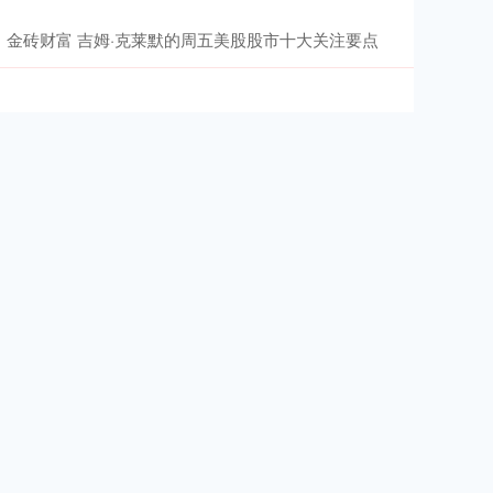
金砖财富 吉姆·克莱默的周五美股股市十大关注要点