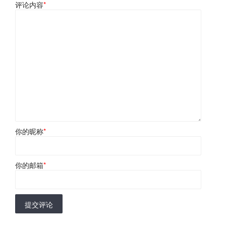
评论内容
*
你的昵称
*
你的邮箱
*
提交评论