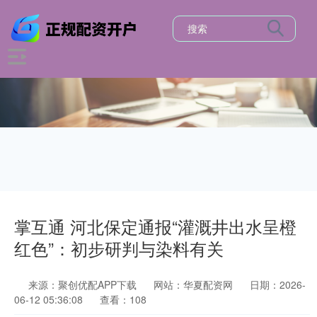
掌互通 河北保定通报“灌溉井出水呈橙
红色”：初步研判与染料有关
来源：聚创优配APP下载
网站：华夏配资网
日期：2026-
06-12 05:36:08
查看：108