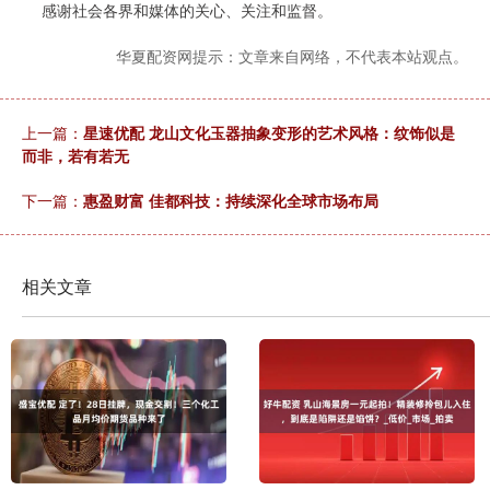
感谢社会各界和媒体的关心、关注和监督。
华夏配资网提示：文章来自网络，不代表本站观点。
上一篇：
星速优配 龙山文化玉器抽象变形的艺术风格：纹饰似是
而非，若有若无
下一篇：
惠盈财富 佳都科技：持续深化全球市场布局
相关文章