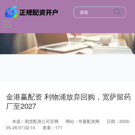
金港赢配资 利物浦放弃回购，宽萨留药
厂至2027
来源：期货配资公司官网
网站：华夏配资网
日期：2026-
05-28 07:02:10
查看：171