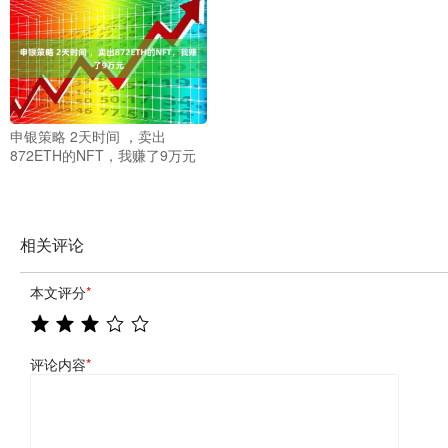
申银策略 2天时间 ，卖出
872ETH的NFT，我赚了9万元
相关评论
本文评分
*
评论内容
*