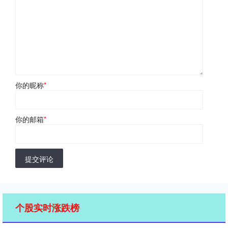
你的昵称
*
你的邮箱
*
提交评论
个股实时涨跌榜