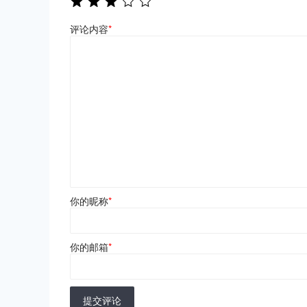
评论内容
*
你的昵称
*
你的邮箱
*
提交评论