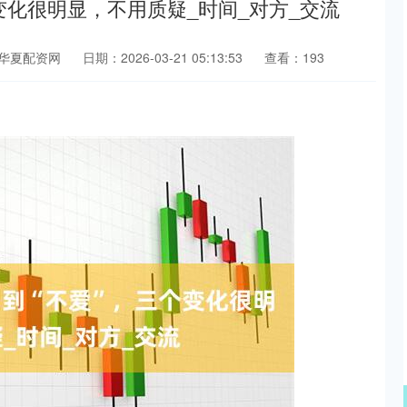
个变化很明显，不用质疑_时间_对方_交流
华夏配资网
日期：2026-03-21 05:13:53
查看：193